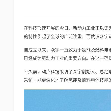
在科技飞速开展的今日，新动力工业正以史
的特性引起了全球的广泛注重。而武汉众宇
自成立以来，众宇一直致力于氢能及燃料电
已经成为新动力工业的重要方向。在这一范
不久前，动点科技采访了众宇创始人、总经
采访，能更深化地了解氢能及燃料电池技能