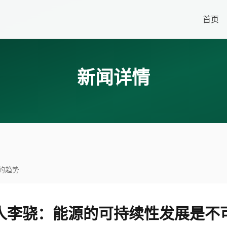
首页
新闻详情
的趋势
人李骁：能源的可持续性发展是不