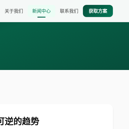
关于我们
新闻中心
联系我们
获取方案
可逆的趋势