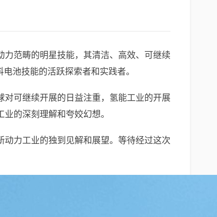
动力范畴的明星技能，其清洁、高效、可继续
料电池技能的活跃探索者和实践者。
球对可继续开展的日益注重，氢能工业的开展
工业的深刻理解和夸姣幻想。
新动力工业的独到见解和展望。等待经过这次