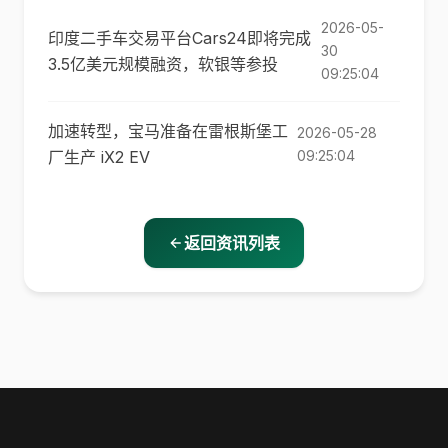
2026-05-
印度二手车交易平台Cars24即将完成
30
3.5亿美元规模融资，软银等参投
09:25:04
加速转型，宝马准备在雷根斯堡工
2026-05-28
厂生产 iX2 EV
09:25:04
返回资讯列表