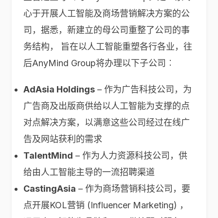
心于开展人工智能及商场营销解决方案的公
司，据悉，新建立的母公司重整了公司的事
务结构， 旨在以人工智能重塑各行各业，往
后AnyMind Group将办理以下子公司︰
AdAsia Holdings
– 作为广告科技公司，为
广告商及出版商供给以人工智能为支撑的点
对点解决方案，以满意这些公司经过在线广
告及网站获利的需求
TalentMind
– 作为人力资源科技公司，供
给由人工智能主导的一流招聘渠道
CastingAsia
– 作为商场营销科技公司，要
点开展KOL营销 (Influencer Marketing) ，