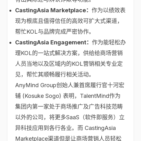
CastingAsia Marketplace
：
作为以绩效表
现为根底且值得信任的高效可扩大式渠道，
帮忙KOL与品牌完成严密协作。
CastingAsia Engagement
：
作为能轻松办
理KOL的一站式解决方案，供给给商场营销
人员当地以及区域内的KOL营销相关专业定
见，帮忙其顺畅履行相关活动。
AnyMind Group创始人兼首席履行官十河宏
辅 (Kosuke Sogo) 表明，TalentMind作为
集团内第一家处于商场推广及广告科技范畴
以外的公司，将更多SaaS（软件即服务）立
异科技应用到各行各业。而 CastingAsia
Marketplace渠道但是让商场营销人员轻松