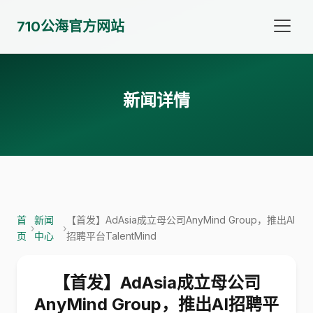
710公海官方网站
新闻详情
首
新闻
【首发】AdAsia成立母公司AnyMind Group，推出AI
›
›
页
中心
招聘平台TalentMind
【首发】AdAsia成立母公司
AnyMind Group，推出AI招聘平