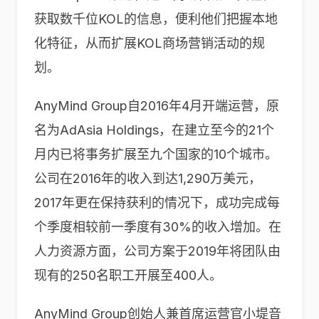
获取数千位KOL的信息，便利他们把握本地
化特征，从而扩展KOL商场营销活动的规
划。
AnyMind Group自2016年4月开端运营，原
名为AdAsia Holdings，在建立至今的21个
月内已将事务扩展至九个国家的10个城市。
公司在2016年的收入到达1,290万美元，
2017年更在保持获利的情况下，成功完成每
个季度相较前一季度有30%的收入增加。在
人力资源方面，公司方案于2019年将团队由
现有的250名职工开展至400人。
AnyMind Group创始人兼首席运营官小堤音