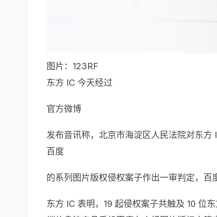
图片：123RF
东方 IC 今天经过
官方微博
发布音讯称，北京市海淀区人民法院对东方 I
百度
的系列图片版权侵权案子作出一审判定，百
东方 IC 表明，19 起侵权案子共触及 10