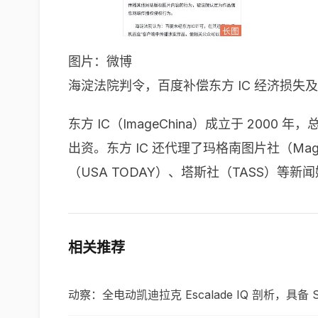
图片：微博
海淀法院判令，百度补偿东方 IC 经济损失及合理
东方 IC（ImageChina）成立于 200
出资。东方 IC 还代理了玛格南图片社（Magnu
（USA TODAY）、塔斯社（TASS）等
相关推荐
动察：全电动凯迪拉克 Escalade IQ 剖析，具备 Sup