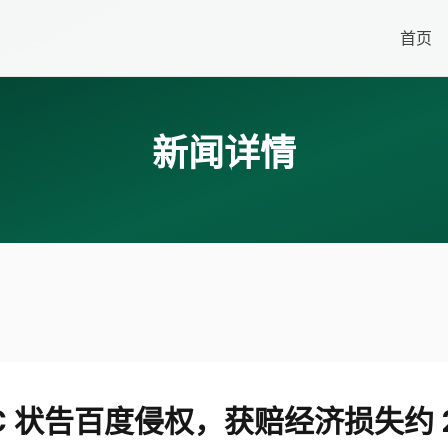
首页
新闻详情
IC 状告百度侵权，获赔经济损失约 2