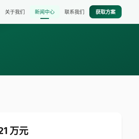
关于我们
新闻中心
联系我们
获取方案
1 万元