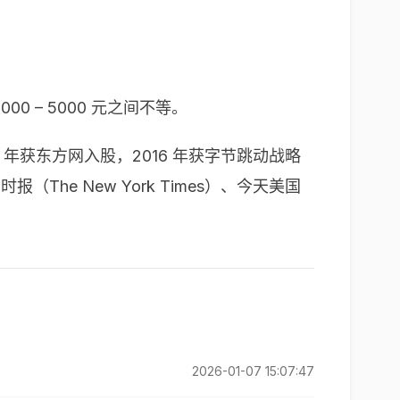
0 – 5000 元之间不等。
07 年获东方网入股，2016 年获字节跳动战略
（The New York Times）、今天美国
2026-01-07 15:07:47