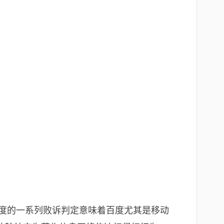
调针对百度的一系列败诉判定意味着百度尤其是移动