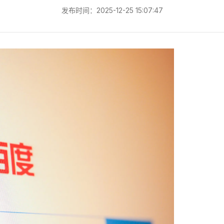
发布时间：2025-12-25 15:07:47