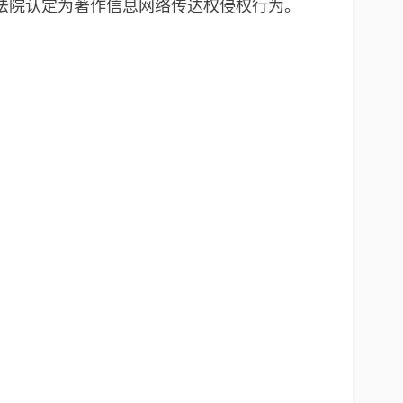
法院认定为著作信息网络传达权侵权行为。