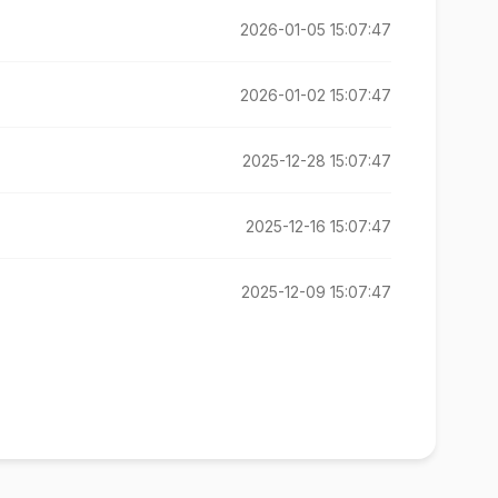
2026-01-05 15:07:47
2026-01-02 15:07:47
2025-12-28 15:07:47
2025-12-16 15:07:47
2025-12-09 15:07:47