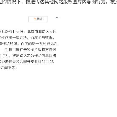
应的情况下，推送传达其他网站版权图片内容的行为，被