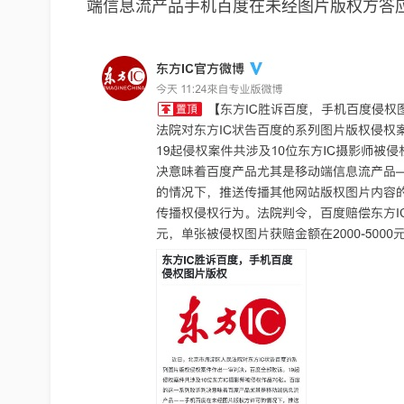
端信息流产品手机百度在未经图片版权方答