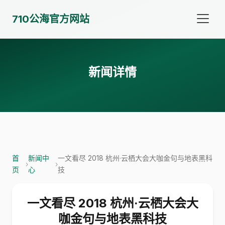
710公海官方网站
新闻详情
首
新闻中
一文看尽 2018 杭州·云栖大会大咖金句与地表黑科
›
›
页
心
技
一文看尽 2018 杭州·云栖大会大
咖金句与地表黑科技