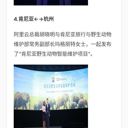
4.肯尼亚←→杭州
阿里云总裁胡晓明与肯尼亚旅行与野生动物
维护部常务副部长玛格丽特女士，一起发布
了“肯尼亚野生动物智能维护项目”。