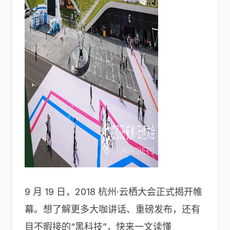
9 月 19 日，2018 杭州·云栖大会正式揭开帷
幕。想了解更多大咖讲话、重磅发布，还有
目不暇接的“黑科技”，快来一文读懂