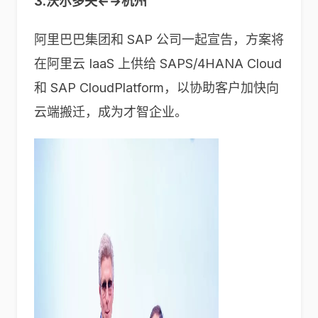
3.沃尔多夫←→杭州
阿里巴巴集团和 SAP 公司一起宣告，方案将
在阿里云 IaaS 上供给 SAPS/4HANA Cloud
和 SAP CloudPlatform，以协助客户加快向
云端搬迁，成为才智企业。