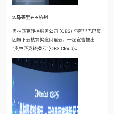
2.马德里←→杭州
奥林匹克转播服务公司 (OBS) 与阿里巴巴集
团旗下云核算渠道阿里云，一起宣告推出
“奥林匹克转播云”(OBS Cloud)。