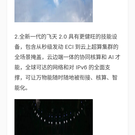
2.全新一代的飞天 2.0 具有更健旺的技能设
备，包含从秒级发动 ECI 到云上超算集群的
全场景掩盖，云边端一体的协同核算和 AI 才
能，全球可达的网络和对 IPv6 的全面支
撑，可让万物能随时随地被衔接、核算、智
能化。