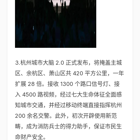
3.杭州城市大脑 2.0 正式发布，将掩盖主城
区、余杭区、萧山区共 420 平方公里，一年
扩展 28 倍。接收 1300 个路口信号灯、接
入 4500 路视频，经过七大生命体征全面感
知城市交通，并经过移动终端直接指挥杭州
200 余名交警。此外，初次开辟使用新范
畴，成为消防兵士的得力助手，保证市民生
命财产安全。