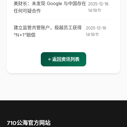
美财长：未发现 Google 与中国存在
2025-12-18
任何可疑合作
14:19:11
建立监管共管账户，极越员工获得
2025-12-16
“N+1”赔偿
14:19:11
返回资讯列表
710公海官方网站