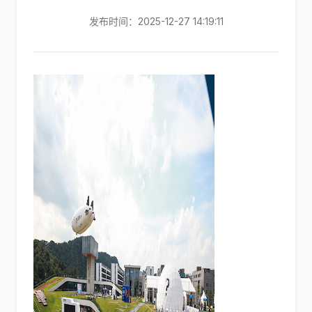
发布时间：2025-12-27 14:19:11