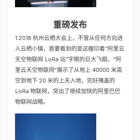
重磅发布
1.2018 杭州云栖大会上，不管从任何方向进
入云栖小镇，首要看到的是这艘印着“阿里云
天空物联网 LoRa 站”字眼的巨大飞艇。“阿
里云天空物联网”展示了从地上 40000 米高
空到地下 20 米的上天入地，完好掩盖的
LoRa 物联网，突出了继续加快的阿里巴巴
物联网战略。