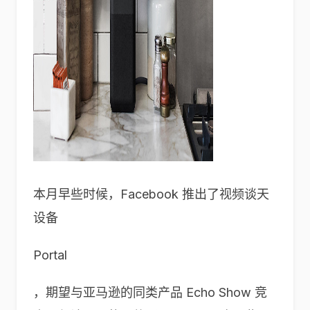
本月早些时候，Facebook 推出了视频谈天
设备
Portal
，期望与亚马逊的同类产品 Echo Show 竞