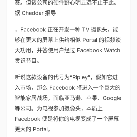
赛。但该公司的硬件野心明显远不止于此。
据 Cheddar 报导
，Facebook 正在开发一种 TV 摄像头，能
够在更大的屏幕上供给相似 Portal 的视频谈
天功用，并答使用户经过 Facebook Watch
赏识节目。
听说这款设备的代号为“Ripley”，假如它进
入市场，那么 Facebook 将进入一个巨大的
智能家居战场，面临亚马逊、苹果、Google
等公司。为电视参加摄像头，本质上
Facebook 便是将你的电视变成了一个屏幕
更大的 Portal。