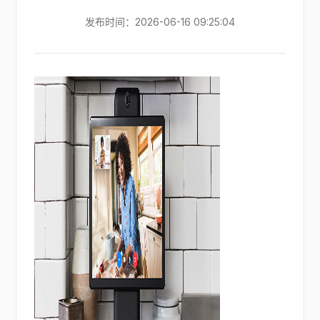
发布时间：2026-06-16 09:25:04