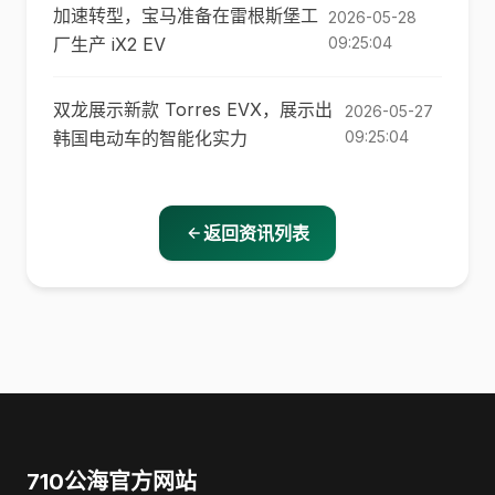
加速转型，宝马准备在雷根斯堡工
2026-05-28
厂生产 iX2 EV
09:25:04
双龙展示新款 Torres EVX，展示出
2026-05-27
韩国电动车的智能化实力
09:25:04
返回资讯列表
710公海官方网站