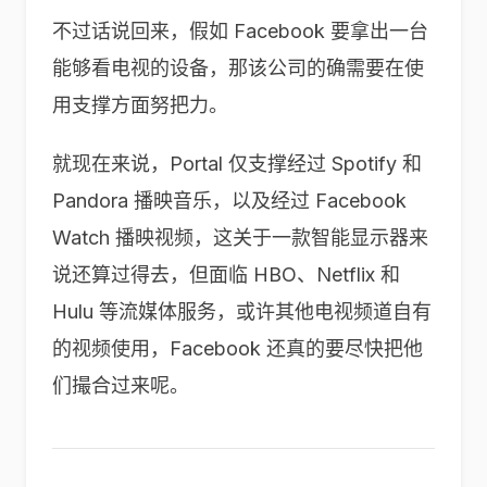
不过话说回来，假如 Facebook 要拿出一台
能够看电视的设备，那该公司的确需要在使
用支撑方面努把力。
就现在来说，Portal 仅支撑经过 Spotify 和
Pandora 播映音乐，以及经过 Facebook
Watch 播映视频，这关于一款智能显示器来
说还算过得去，但面临 HBO、Netflix 和
Hulu 等流媒体服务，或许其他电视频道自有
的视频使用，Facebook 还真的要尽快把他
们撮合过来呢。