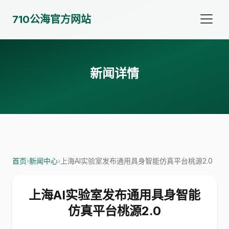
710公海官方网站
新闻详情
首页
›
新闻中心
›
上海AI实验室发布通用具身智能仿真平台桃源2.0
上海AI实验室发布通用具身智能
仿真平台桃源2.0