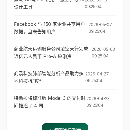
设计工具
09:25:04
Facebook 与 150 家企业共享用户
2026-05-07
数据，且未告知用户
09:25:04
商业航天运输服务公司凌空天行完成
2026-05-03
近亿元人民币 Pre-A 轮融资
09:25:04
商汤科技肺部智能分析产品助力多
2026-04-27
地科技抗“疫”
09:25:04
特斯拉将标准版 Model 3 的交付时
2026-04-23
间推迟了 4 周
09:25:04