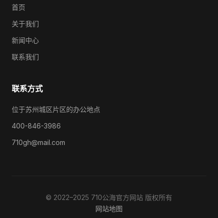
首页
关于我们
新闻中心
联系我们
联系方式
位于苏州城区片区的办公地点
400-846-3986
710gh@mail.com
© 2022–2025 710公海官方网站 版权所有
网站地图