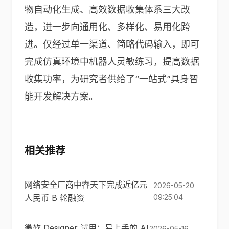
物自动化生成、高效数据收集体系三大改
造，进一步向通用化、多样化、易用化跨
进。仅经过单一渠道、简略代码输入，即可
完成仿真环境中机器人灵敏练习，提高数据
收集功率，为研究者供给了“一站式”具身智
能开发解决方案。
相关推荐
网络安全厂商中睿天下完成近亿元
2026-05-20
人民币 B 轮融资
09:25:04
微软 Designer 试用：易上手的 AI
2026-05-16