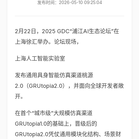
发布时间：2026-05-10 09:25:04
2月22日，2025 GDC“浦江AI生态论坛”在
上海徐汇举办。论坛现场，
上海人工智能实验室
发布通用具身智能仿真渠道桃源
2.0（GRUtopia2.0），并面向全球开发者敞
开。
在首个“城市级”大规模仿真渠道
GRUtopia1.0的基础上，晋级后的
GRUtopia2.0凭仗通用模块化结构、场景财