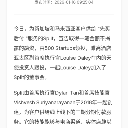
发布时间：2026-01-16 09:25:04
今日，为新加坡和马来西亚客户供给 “先买
后付 “服务的Split，宣告取得一笔金额不揭
露的融资，由500 Startups领投，雅高酒店
亚太区副首席执行官Louise Daley在内的天
使投资人跟投。一起Louise Daley加入了
Split的董事会。
Split由首席执行官Dylan Tan和首席技能官
Vishvesh Suriyanarayanan于2018年一起创
建，为客户供给线上线下的三期分期付款服
务。它的技能能够与电商渠道、实体店肆以