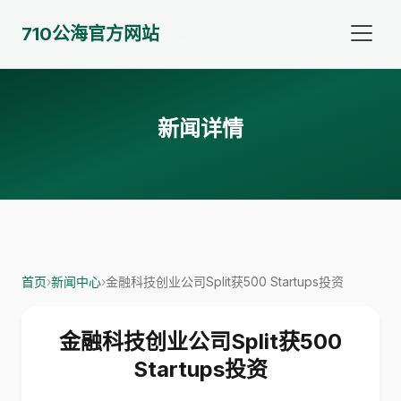
710公海官方网站
新闻详情
首页
›
新闻中心
›
金融科技创业公司Split获500 Startups投资
金融科技创业公司Split获500
Startups投资