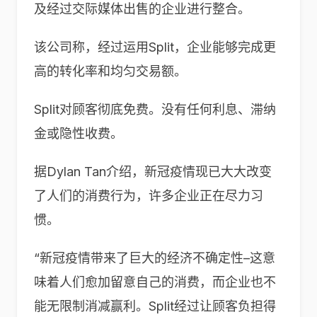
及经过交际媒体出售的企业进行整合。
该公司称，经过运用Split，企业能够完成更
高的转化率和均匀交易额。
Split对顾客彻底免费。没有任何利息、滞纳
金或隐性收费。
据Dylan Tan介绍，新冠疫情现已大大改变
了人们的消费行为，许多企业正在尽力习
惯。
“新冠疫情带来了巨大的经济不确定性–这意
味着人们愈加留意自己的消费，而企业也不
能无限制消减赢利。Split经过让顾客负担得