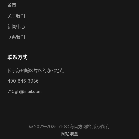
首页
关于我们
新闻中心
联系我们
联系方式
位于苏州城区片区的办公地点
400-846-3986
710gh@mail.com
© 2022–2025 710公海官方网站 版权所有
网站地图