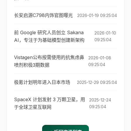
长安启源C798内饰官图曝光
2026-01-19 09:25:04
前 Google 研究人员创立 Sakana
2026-01-10
AI，专注于为基础模型创建新架构
09:25:04
Vistagen公布按需使用的抗焦虑鼻
2026-01-08
喷剂积极3期数据
09:25:04
极氪计划明年进入日本市场
2025-12-29 09:25:04
SpaceX 计划发射 3 万颗卫星，用
2025-12-24
于全球卫星互联网
09:25:04