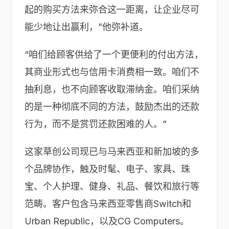
起的购买方法来弥合这一距离，让企业尽可
能少地让出赢利，”他弥补道。
“咱们给顾客供给了一个更便利的付出方法，
其商业形式也与信用卡消费相一致。咱们不
抽利息，也不向顾客收取滞纳金。咱们采纳
的是一种彻底不同的方法，鼓励杰出的还款
行为，而不是赏罚还款困难的人。”
这家草创公司现已与马来西亚和新加坡的多
个品牌协作，触及时髦、电子、家具、珠
宝、个人护理、健身、礼品、餐饮和旅行等
范畴。客户包含马来西亚零售商Switch和
Urban Republic，以及CG Computers。