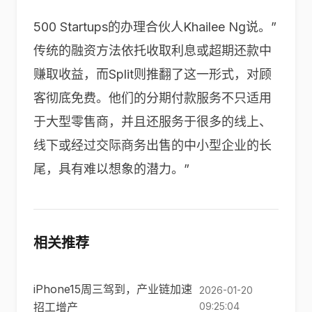
500 Startups的办理合伙人Khailee Ng说。”
传统的融资方法依托收取利息或超期还款中
赚取收益，而Split则推翻了这一形式，对顾
客彻底免费。他们的分期付款服务不只适用
于大型零售商，并且还服务于很多的线上、
线下或经过交际商务出售的中小型企业的长
尾，具有难以想象的潜力。”
相关推荐
iPhone15周三驾到，产业链加速
2026-01-20
招工增产
09:25:04