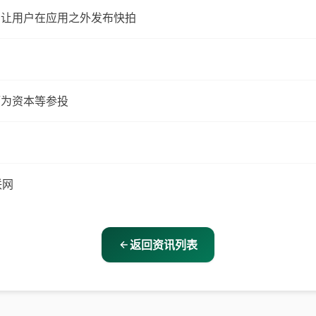
e”功能，让用户在应用之外发布快拍
顺为资本等参投
联网
返回资讯列表