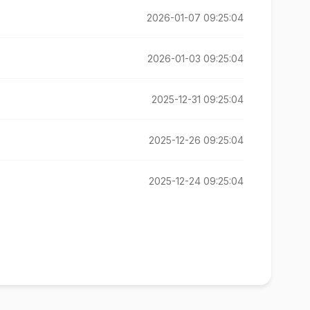
2026-01-07 09:25:04
2026-01-03 09:25:04
2025-12-31 09:25:04
2025-12-26 09:25:04
2025-12-24 09:25:04