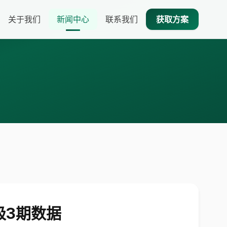
关于我们
新闻中心
联系我们
获取方案
极3期数据