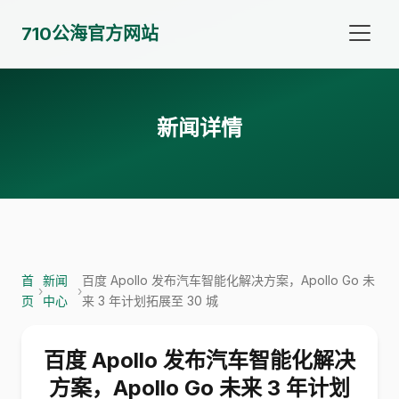
710公海官方网站
新闻详情
首
新闻
百度 Apollo 发布汽车智能化解决方案，Apollo Go 未
›
›
页
中心
来 3 年计划拓展至 30 城
百度 Apollo 发布汽车智能化解决
方案，Apollo Go 未来 3 年计划