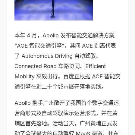
本年 4 月，Apollo 发布智能交通解决方案
“ACE 智能交通引擎”，其间 ACE 别离代表
了 Autonomous Driving 自动驾驭、
Connected Road 车路协同、Efficient
Mobility 高效出行。百度正根据 ACE 智能交
通引擎在近二十个城市展开落地实践。
Apollo 携手广州敞开了我国首个数字交通运
营商形式及自动驾驭演示运营形式，并在黄
埔区首先落地。活动当天，广州黄埔正式发
动了全球最大的自动驾驭 MaaS 渠道，并布