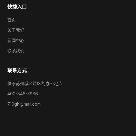
快捷入口
首页
关于我们
新闻中心
联系我们
联系方式
位于苏州城区片区的办公地点
400-846-3986
710gh@mail.com