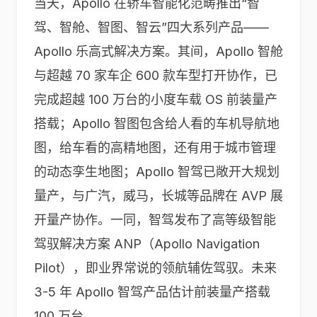
当天，Apollo 在轿车智能化范畴推出“智
驾、智舱、智图、智云”四大系列产品——
Apollo 乐高式解决方案。其间，Apollo 智舱
与超越 70 家车企 600 款车型打开协作，已
完成超越 100 万台的小度车载 OS 前装量产
搭载；Apollo 智图包含给人看的车机导航地
图，给车看的高精地图，还有用于城市管理
的动态孪生地图；Apollo 智驾已敞开大规划
量产，与广汽，威马，长城等品牌在 AVP 展
开量产协作。一同，智驾发布了高等级智能
驾驭解决方案 ANP（Apollo Navigation
Pilot），即业界常说的领航辅佐驾驭。未来
3-5 年 Apollo 智驾产品估计前装量产搭载
100 万台。