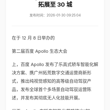
拓展至 30 城
发布时间：2026-01-30 09:25:04
在于 12 月 8 日举办的
第二届百度 Apollo 生态大会
上，百度 Apollo 发布了乐高式轿车智能化解
决方案、携广州拓荒数字交通运营商新形
式，推出纯视觉感知的高等级自动驾驭产
品，发布全球首个多场景自动驾驭运营陈
述，并发布其彻底无人化技能开展。