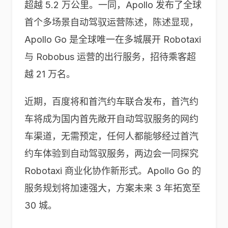
超越 5.2 万公里。一同，Apollo 发布了全球
首个多场景自动驾驭运营陈述，陈述显现，
Apollo Go 是全球唯一在多城展开 Robotaxi
与 Robobus 运营的出行服务，招待乘客超
越 21 万名。
近期，百度将和首汽约车联合发布，首汽约
车将成为国内首先敞开自动驾驭服务的网约
车渠道，无需预定，任何人都能够经过首汽
约车体验到自动驾驭服务，两边会一同探究
Robotaxi 商业化协作新形式。Apollo Go 的
服务规划将加速强大，方案未来 3 年拓宽至
30 城。