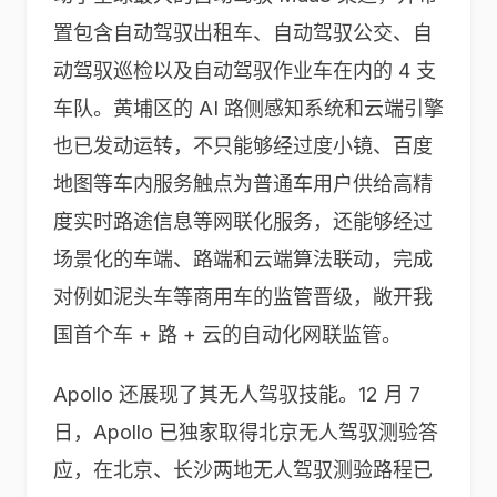
置包含自动驾驭出租车、自动驾驭公交、自
动驾驭巡检以及自动驾驭作业车在内的 4 支
车队。黄埔区的 AI 路侧感知系统和云端引擎
也已发动运转，不只能够经过度小镜、百度
地图等车内服务触点为普通车用户供给高精
度实时路途信息等网联化服务，还能够经过
场景化的车端、路端和云端算法联动，完成
对例如泥头车等商用车的监管晋级，敞开我
国首个车 + 路 + 云的自动化网联监管。
Apollo 还展现了其无人驾驭技能。12 月 7
日，Apollo 已独家取得北京无人驾驭测验答
应，在北京、长沙两地无人驾驭测验路程已