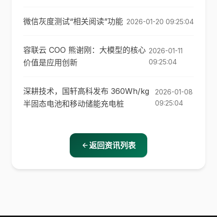
微信灰度测试“相关阅读”功能
2026-01-20 09:25:04
容联云 COO 熊谢刚：大模型的核心
2026-01-11
价值是应用创新
09:25:04
深耕技术，国轩高科发布 360Wh/kg
2026-01-08
半固态电池和移动储能充电桩
09:25:04
返回资讯列表