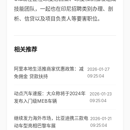
技能团队，一起也在印尼招聘类别办理、剖
析、信贷以及项目负责人等要害职位。
相关推荐
阿里本地生活推商家优惠政策：减
2026-01-27
免佣金 贷款扶持
09:25:04
动点汽车速报：大众称将于2024年
2026-01-23
发布入门级MEB车辆
09:25:04
继续发力海外市场，比亚迪携三款电
2026-01-21
动车型亮相巴黎车展
09:25:04