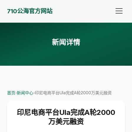
710公海官方网站
新闻详情
首页
›
新闻中心
›
印尼电商平台Ula完成A轮2000万美元融资
印尼电商平台Ula完成A轮2000
万美元融资