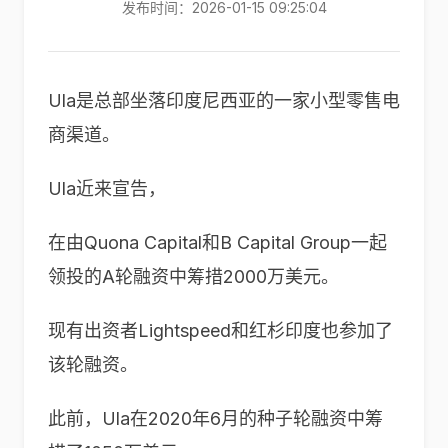
发布时间：2026-01-15 09:25:04
Ula是总部坐落印度尼西亚的一家小型零售电
商渠道。
Ula近来宣告，
在由Quona Capital和B Capital Group一起
领投的A轮融资中筹措2000万美元。
现有出资者Lightspeed和红杉印度也参加了
该轮融资。
此前，Ula在2020年6月的种子轮融资中筹