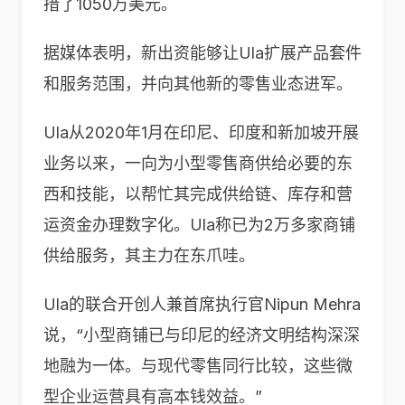
措了1050万美元。
据媒体表明，新出资能够让Ula扩展产品套件
和服务范围，并向其他新的零售业态进军。
Ula从2020年1月在印尼、印度和新加坡开展
业务以来，一向为小型零售商供给必要的东
西和技能，以帮忙其完成供给链、库存和营
运资金办理数字化。Ula称已为2万多家商铺
供给服务，其主力在东爪哇。
Ula的联合开创人兼首席执行官Nipun Mehra
说，“小型商铺已与印尼的经济文明结构深深
地融为一体。与现代零售同行比较，这些微
型企业运营具有高本钱效益。”