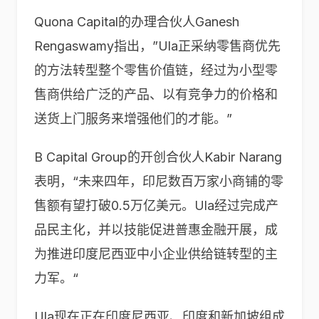
Quona Capital的办理合伙人Ganesh
Rengaswamy指出，”Ula正采纳零售商优先
的方法转型整个零售价值链，经过为小型零
售商供给广泛的产品、以有竞争力的价格和
送货上门服务来增强他们的才能。”
B Capital Group的开创合伙人Kabir Narang
表明，“未来四年，印尼数百万家小商铺的零
售额有望打破0.5万亿美元。Ula经过完成产
品民主化，并以技能促进普惠金融开展，成
为推进印度尼西亚中小企业供给链转型的主
力军。“
Ula现在正在印度尼西亚、印度和新加坡组成