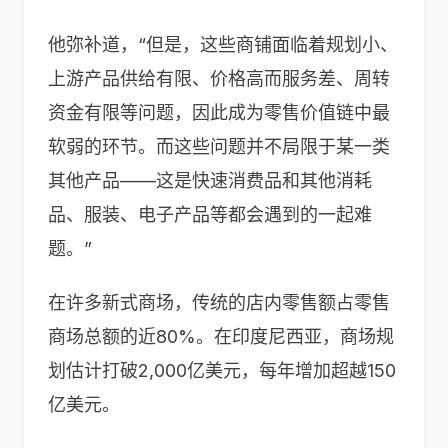
他弥补道，“但是，这些商铺面临着规划小、
上游产品供给有限、价格高而服务差、周转
资金有限等问题，因此成为零售价值链中最
软弱的环节。而这些问题并不局限于某一类
其他产品——这是快速消费品和其他消耗
品、服装、电子产品等都会遇到的一起难
题。”
在许多新式商场，传统的店内零售额占零售
商场总额的近80%。在印度尼西亚，商场规
划估计打破2,000亿美元，每年增加超越150
亿美元。