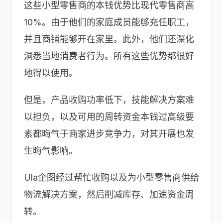
这些小型零售商的本钱优势比现代零售商高
10%。由于他们的家庭成员能够充任职工，
并且商铺能够开在家里。此外，他们还深化
洞悉当地消费者行为。所有这些优势都很好
地得以使用。
但是，产品收购功率低下，技能解决方案难
以担负，以及可用的周转资金本钱过高级要
素都晦气于商家进步竞争力，对其开展也发
生晦气影响。
Ula企图经过帮忙收购以及为小型零售商供给
物流解决方案，然后削减库存、加速资金周
转。