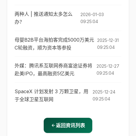
两种人 | 推送通知太多怎么
2026-01-03
办？
09:25:04
母婴B2B平台海拍客完成5000万美元
2025-12-31
C轮融资，顺为资本等参投
09:25:04
外媒：腾讯系互联网券商富途证券将
2025-12-27
赴美IPO，最高融资5亿美元
09:25:04
SpaceX 计划发射 3 万颗卫星，用
2025-12-24
于全球卫星互联网
09:25:04
返回资讯列表