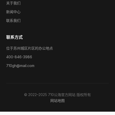
关于我们
新闻中心
联系我们
联系方式
位于苏州城区片区的办公地点
400-846-3986
710gh@mail.com
© 2022–2025 710公海官方网站 版权所有
网站地图