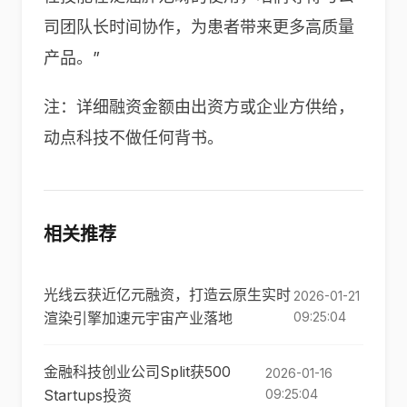
司团队长时间协作，为患者带来更多高质量
产品。”
注：详细融资金额由出资方或企业方供给，
动点科技不做任何背书。
相关推荐
光线云获近亿元融资，打造云原生实时
2026-01-21
渲染引擎加速元宇宙产业落地
09:25:04
金融科技创业公司Split获500
2026-01-16
Startups投资
09:25:04