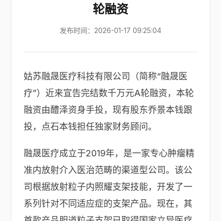
轮融资
发布时间：2026-01-17 09:25:04
姑苏融晟医疗科技有限公司（简称“融晟医
疗”）近来宣告完结数千万元A轮融资，本轮
融资由醴泽资身手投，现有股东乔景本钱跟
投，点石本钱担任独家财务顾问。
融晟医疗成立于2019年，是一家专心肿瘤精
准内放射介入医治范畴的渠道型公司。该公
司根据放射粒子内照耀支架技能，开发了一
系列针对不同适应症的支架产品。现在，其
首款产品胆道粒子支架已取得国家立异医疗