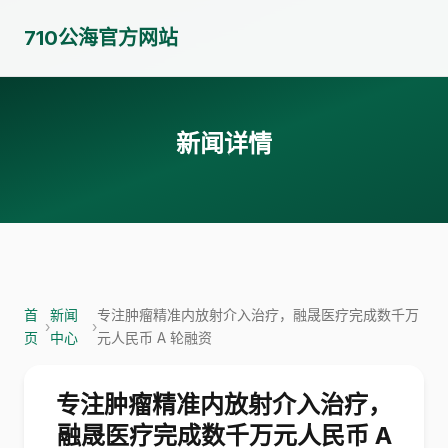
710公海官方网站
新闻详情
首
新闻
专注肿瘤精准内放射介入治疗，融晟医疗完成数千万
›
›
页
中心
元人民币 A 轮融资
专注肿瘤精准内放射介入治疗，
融晟医疗完成数千万元人民币 A