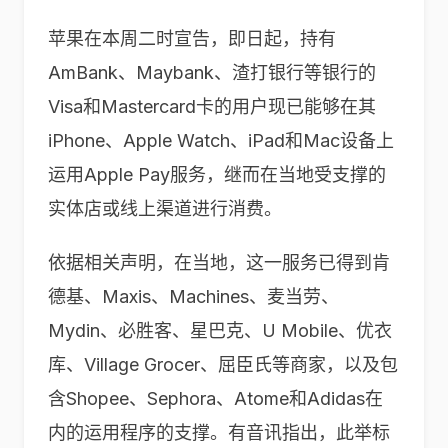
苹果在本周二时宣告，即日起，持有
AmBank、Maybank、渣打银行等银行的
Visa和Mastercard卡的用户现已能够在其
iPhone、Apple Watch、iPad和Mac设备上
运用Apple Pay服务，继而在当地受支撑的
实体店或线上渠道进行消费。
依据相关声明，在当地，这一服务已得到肯
德基、Maxis、Machines、麦当劳、
Mydin、必胜客、星巴克、U Mobile、优衣
库、Village Grocer、屈臣氏等商家，以及包
含Shopee、Sephora、Atome和Adidas在
内的运用程序的支撑。有音讯指出，此举标