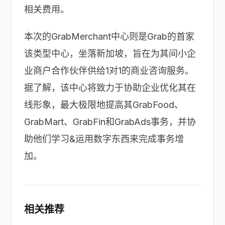
相关费用。
本次的GrabMerchant中心则是Grab的首家
该类型中心，坐落新加坡，旨在为其间小企
业商户合作伙伴供给1对1的商业咨询服务。
据了解，该中心将致力于协助企业优化其在
线形象，最大极限地提高其GrabFood、
GrabMart、GrabFin和GrabAds事务，并协
助他们学习&运用数字东西来完成事务增
加。
相关推荐