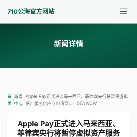
710公海官方网站
新闻详情
首
新闻
Apple Pay正式进入马来西亚、菲律宾央行将暂停虚拟
›
›
页
中心
资产服务供应商申请窗口｜SEA NOW
Apple Pay正式进入马来西亚、
菲律宾央行将暂停虚拟资产服务