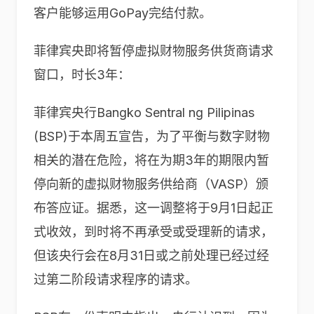
客户能够运用GoPay完结付款。
菲律宾央即将暂停虚拟财物服务供货商请求
窗口，时长3年：
菲律宾央行Bangko Sentral ng Pilipinas
(BSP)于本周五宣告，为了平衡与数字财物
相关的潜在危险，将在为期3年的期限内暂
停向新的虚拟财物服务供给商（VASP）颁
布答应证。据悉，这一调整将于9月1日起正
式收效，到时将不再承受或受理新的请求，
但该央行会在8月31日或之前处理已经过经
过第二阶段请求程序的请求。