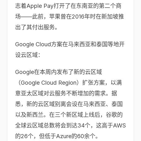
志着Apple Pay打开了在东南亚的第二个商
场——此前，苹果曾在2016年时在新加坡推
出了其付出服务。
Google Cloud方案在马来西亚和泰国等地开
设云区域：
Google在本周内发布了新的云区域
（Google Cloud Region）扩张方案，以满
意亚太区域对云服务不断增加的需求。据
悉，新的云区域别离会设在马来西亚、泰国
以及新西兰。在三个新区域上线后，谷歌的
全球云区域总数将会到达34个，这高于AWS
的26个，但低于Azure的60余个。