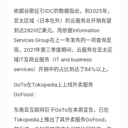
依据谷歌征引IDC的数据指出，到2025年，
亚太区域（日本在外）的云服务总开销有望
到达2820亿美元。而依据Information
Services Group在上一年发布的一项查询显
现，2021年第三季度期间，云服务在亚太区
域IT及商业服务（IT and business
services）开销中的占比到达了84%以上。
GoTo在Tokopedia上上线外卖服务
GoFood：
东南亚互联网巨子GoTo在本周宣告，已在
Tokopedia上推出了其外卖服务GoFood，