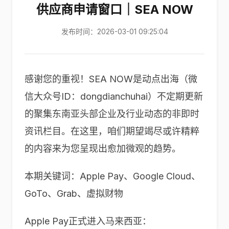
供应商申请窗口｜SEA NOW
发布时间：2026-03-01 09:25:04
感谢您的重视！SEA NOW是动点出海（微
信大众号ID：dongdianchuhai）不定期更新
的聚集东南亚头部企业及行业动态的非即时
资讯栏目。在这里，咱们期望竭尽或许精粹
的内容来为您呈现出愈加微观的趋势。
本期关键词：Apple Pay、Google Cloud、
GoTo、Grab、虚拟财物
Apple Pay正式进入马来西亚：