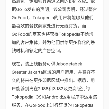
然后进一步加强其渠道之间的协同效应。依
据GoTo发布的声明，该公司表明，经过整合
GoFood，Tokopedia的用户将能够从他们
最喜欢的餐饮商家处进行无缝订货，而
GoFood的商家也将获得Tokopedia不断增
加的客户集体，并为他们供给更多样化的挣
钱时机和额定的广告空间。
现在，该上线服务可供Jabodetabek
Greater Jakarta区域的用户运用，并将在不
久的将来在更多印尼区域中推出。据悉，用
户能够别离在2.188和3.182及更高版别的
Tokopedia iOS和Android运用程序中运用该
服务，在GoFood上进行订货的Tokopedia