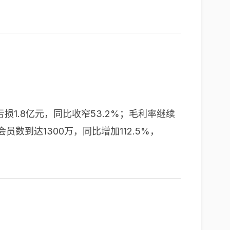
损1.8亿元，同比收窄53.2%；毛利率继续
员数到达1300万，同比增加112.5%，