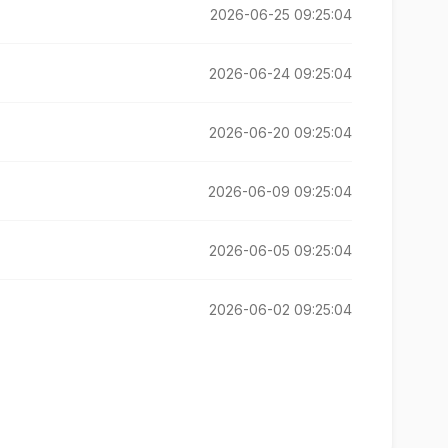
2026-06-25 09:25:04
2026-06-24 09:25:04
2026-06-20 09:25:04
2026-06-09 09:25:04
2026-06-05 09:25:04
2026-06-02 09:25:04