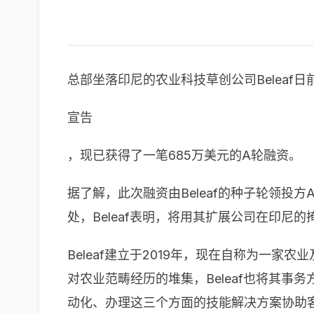
总部坐落印尼的农业科技草创公司Beleaf日
宣告
，现已获得了一笔685万美元的A轮融资。
据了解，此次融资由Beleaf的种子轮领投方Al
处，Beleaf表明，将用其扩展公司在印
Beleaf建立于2019年，现在自称为一
对农业范畴经历的堆集，Beleaf也将其事
动化、办理这三个方面的技能解决方案协助