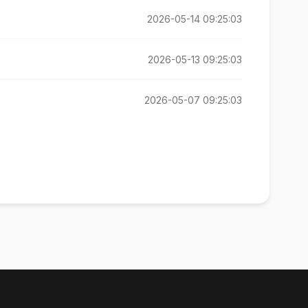
2026-05-14 09:25:03
2026-05-13 09:25:03
2026-05-07 09:25:03