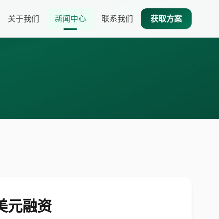
关于我们
新闻中心
联系我们
获取方案
万美元融资