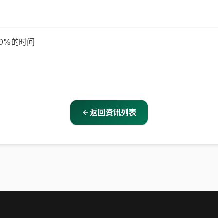
60%的时间
返回资讯列表