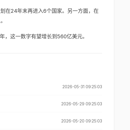
并计划在24年末再进入6个国家。另一方面，在
上。
年，这一数字有望增长到
560
亿美元。
2026-05-31 09:25:03
2026-05-29 09:25:03
2026-05-20 09:25:03