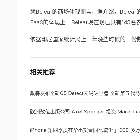
就Beleaf的商场体现而言，据介绍，Be
FaaS的体现上，Beleaf现在现已具有14
依据印尼国家统计局上一年晚些时候的一份
相关推荐
戴森发布全新G5 Detect无绳吸尘器 全新第五
欧洲数位出版公司 Axel Springer 投资 Magic Le
iPhone 第四季度在华出货量同比减少了 300 多