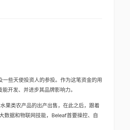
pace以及一些天使投资人的参投。作为这笔资金的用
和技能开发、并进步其品牌影响力。
蔬菜及水果类农产品的出产出售，在此之后，跟着
大数据和物联网技能，Beleaf首要操控、自