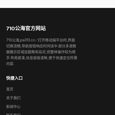
710公海官方网站
710公海,pa313.cc✅打开移动端平台时,界面
切换流畅,导航按钮响应时间适中.部分多源数
据展示区域加载略有延迟,但整体操作较为顺
手.布局紧凑,信息层级清晰,便于快速定位所需
内容.
快捷入口
首页
关于我们
新闻中心