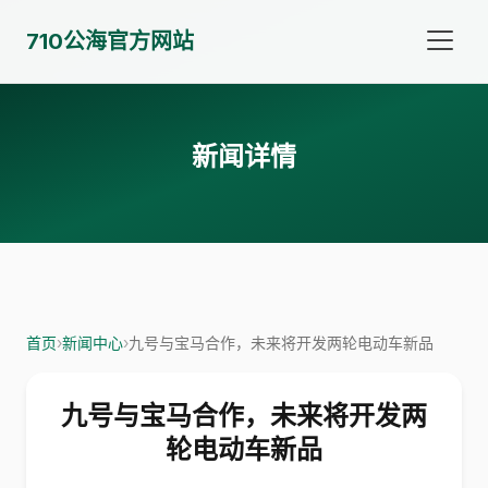
710公海官方网站
新闻详情
首页
›
新闻中心
›
九号与宝马合作，未来将开发两轮电动车新品
九号与宝马合作，未来将开发两
轮电动车新品