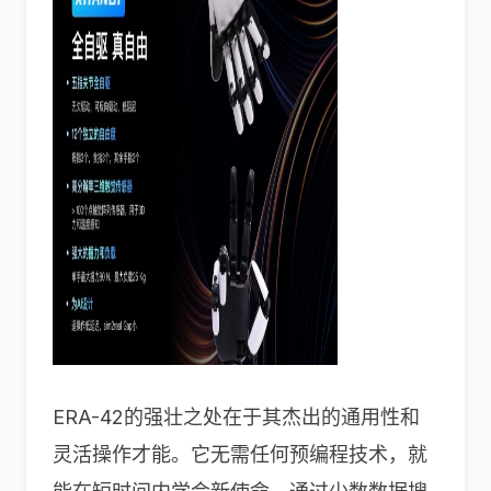
ERA-42的强壮之处在于其杰出的通用性和
灵活操作才能。它无需任何预编程技术，就