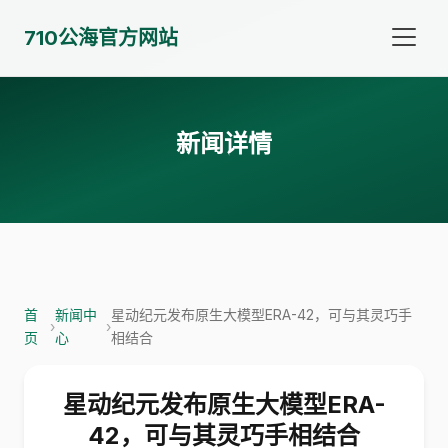
710公海官方网站
新闻详情
首
新闻中
星动纪元发布原生大模型ERA-42，可与其灵巧手
›
›
页
心
相结合
星动纪元发布原生大模型ERA-
42，可与其灵巧手相结合