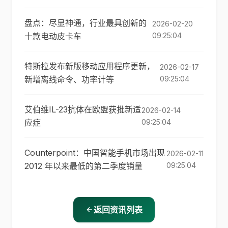
盘点：尽显神通，行业最具创新的
2026-02-20
十款电动皮卡车
09:25:04
特斯拉发布新版移动应用程序更新，
2026-02-17
新增离线命令、功率计等
09:25:04
艾伯维IL-23抗体在欧盟获批新适
2026-02-14
应症
09:25:04
Counterpoint：中国智能手机市场出现
2026-02-11
2012 年以来最低的第二季度销量
09:25:04
返回资讯列表