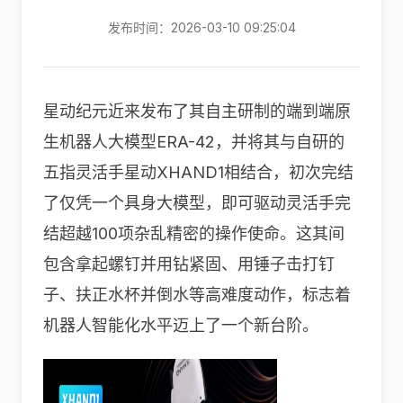
发布时间：2026-03-10 09:25:04
星动纪元近来发布了其自主研制的端到端原
生机器人大模型ERA-42，并将其与自研的
五指灵活手星动XHAND1相结合，
初次
完结
了仅凭一个具身大模型，即可驱动灵活手完
结超越100项杂乱精密的操作使命。这其间
包含拿起螺钉并用钻紧固、用锤子击打钉
子、扶正水杯并倒水等高难度动作，标志着
机器人智能化水平迈上了一个新台阶。