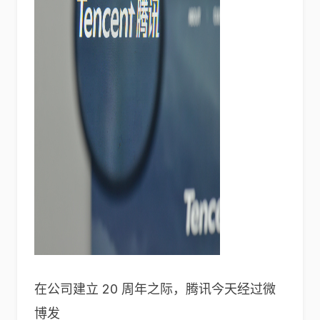
在公司建立 20 周年之际，腾讯今天经过微
博发