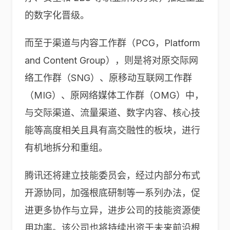
的数字化晋级。
而至于渠道与内容工作群（PCG，Platform
and Content Group），则是将对原交际网
络工作群（SNG）、原移动互联网工作群
（MIG）、原网络媒体工作群（OMG）中，
与交际渠道、流量渠道、数字内容、核心技
能等高度相关且具有高交融性的板块，进行
有机地拆分和重组。
腾讯还将建立技能委员会，经过内部分布式
开源协同，加强根底研制等一系列办法，促
进更多协作与立异，进步公司的技能资源使
用功率。该公司也将持续出资于未来前沿根