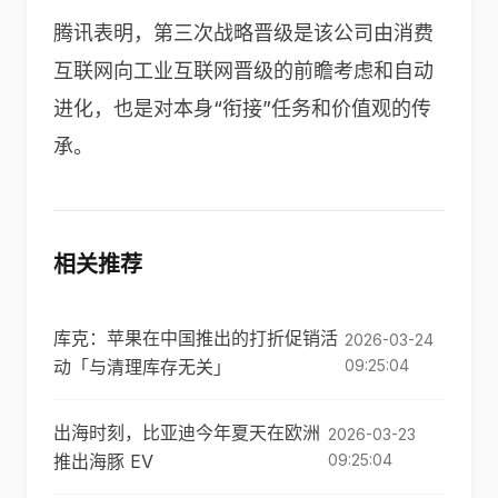
腾讯表明，第三次战略晋级是该公司由消费
互联网向工业互联网晋级的前瞻考虑和自动
进化，也是对本身“衔接”任务和价值观的传
承。
相关推荐
库克：苹果在中国推出的打折促销活
2026-03-24
动「与清理库存无关」
09:25:04
出海时刻，比亚迪今年夏天在欧洲
2026-03-23
推出海豚 EV
09:25:04