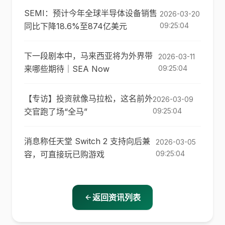
SEMI：预计今年全球半导体设备销售
2026-03-20
同比下降18.6%至874亿美元
09:25:04
下一段剧本中，马来西亚将为外界带
2026-03-11
来哪些期待｜SEA Now
09:25:04
【专访】投资就像马拉松，这名前外
2026-03-09
交官跑了场“全马”
09:25:04
消息称任天堂 Switch 2 支持向后兼
2026-03-05
容，可直接玩已购游戏
09:25:04
返回资讯列表