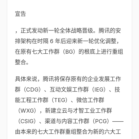
宣告
，正式发动新一轮全体战略晋级。腾讯的安
排架构在时隔 6 年后迎来新一轮优化调整，
在原有七大工作群（BG）的根底上进行重组
整合。
具体来说，腾讯将保存原有的企业发展工作
群（CDG）、互动文娱工作群（IEG）、技
能工程工作群（TEG）、微信工作群
（WXG），新建立云与才智工业工作群
（CSIG）、渠道与内容工作群（PCG）——
由本来的七大工作群重组整合为新的六大工