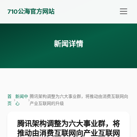
710公海官方网站
新闻详情
首
新闻中
腾讯架构调整为六大事业群，将推动由消费互联网向
›
›
页
心
产业互联网的升级
腾讯架构调整为六大事业群，将
推动由消费互联网向产业互联网