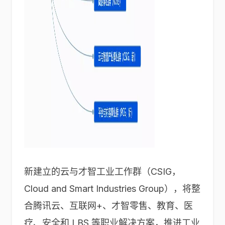
新建立的云与才智工业工作群（CSIG，
Cloud and Smart Industries Group），将整
合腾讯云、互联网+、才智零售、教育、医
疗、安全和 LBS 等职业解决方案，推进工业