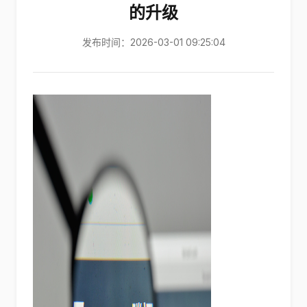
的升级
发布时间：2026-03-01 09:25:04