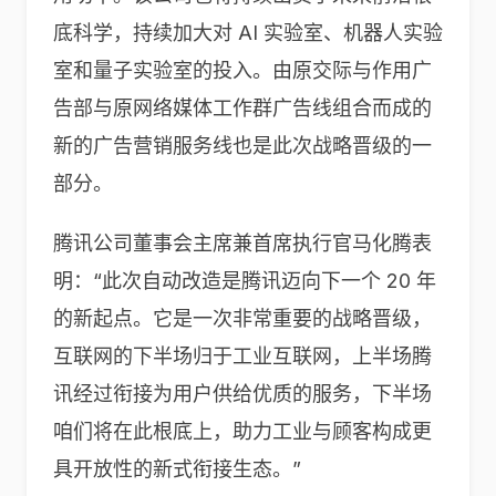
底科学，持续加大对 AI 实验室、机器人实验
室和量子实验室的投入。由原交际与作用广
告部与原网络媒体工作群广告线组合而成的
新的广告营销服务线也是此次战略晋级的一
部分。
腾讯公司董事会主席兼首席执行官马化腾表
明：“此次自动改造是腾讯迈向下一个 20 年
的新起点。它是一次非常重要的战略晋级，
互联网的下半场归于工业互联网，上半场腾
讯经过衔接为用户供给优质的服务，下半场
咱们将在此根底上，助力工业与顾客构成更
具开放性的新式衔接生态。”