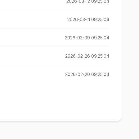
2026-03-12 09:25:04
2026-03-11 09:25:04
2026-03-09 09:25:04
2026-02-26 09:25:04
2026-02-20 09:25:04