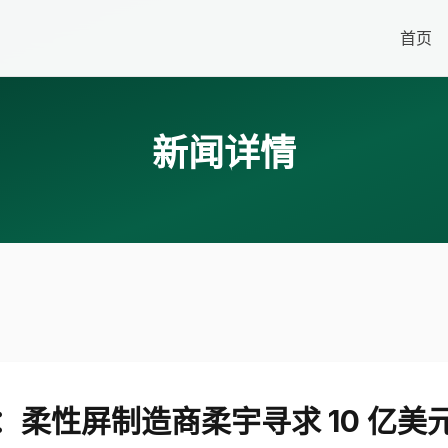
首页
新闻详情
：柔性屏制造商柔宇寻求 10 亿美