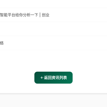
能平台给你分析一下 | 创业
网络
返回资讯列表