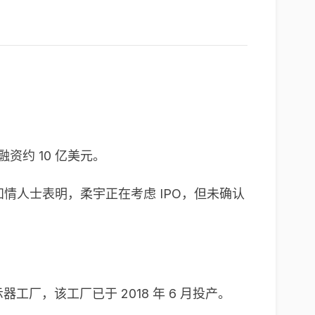
资约 10 亿美元。
情人士表明，柔宇正在考虑 IPO，但未确认
工厂，该工厂已于 2018 年 6 月投产。