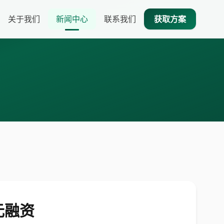
关于我们
新闻中心
联系我们
获取方案
元融资