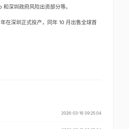
D Group 和深圳政府风险出资部分等。
 年在深圳正式投产，同年 10 月出售全球首
2026-03-16 09:25:04