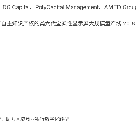
DG Capital、PolyCapital Management、AMT
有自主知识产权的类六代全柔性显示屏大规模量产线 2018
资，助力区域商业银行数字化转型