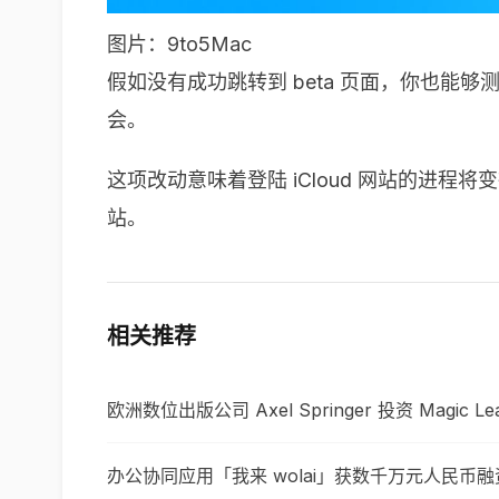
图片：9to5Mac
假如没有成功跳转到 beta 页面，你也能够测验在
会。
这项改动意味着登陆 iCloud 网站的进程将变得愈加
站。
相关推荐
欧洲数位出版公司 Axel Springer 投资 Magic Le
办公协同应用「我来 wolai」获数千万元人民币融