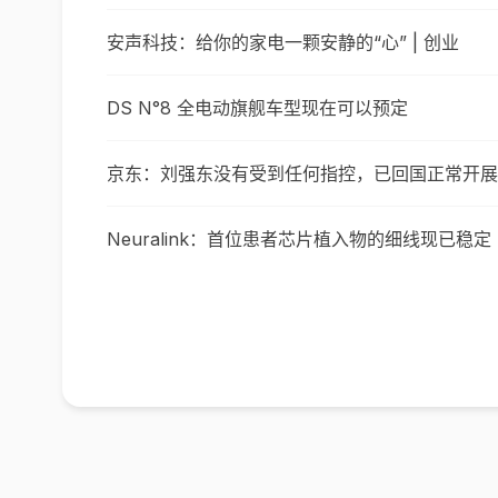
安声科技：给你的家电一颗安静的“心” | 创业
DS N°8 全电动旗舰车型现在可以预定
京东：刘强东没有受到任何指控，已回国正常开展
Neuralink：首位患者芯片植入物的细线现已稳定