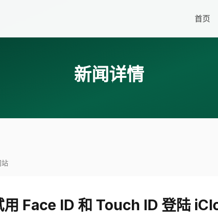
首页
新闻详情
网站
Face ID 和 Touch ID 登陆 iC