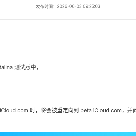
发布时间：2026-06-03 09:25:03
atalina 测试版中，
loud.com 时，将会被重定向到 beta.iCloud.com