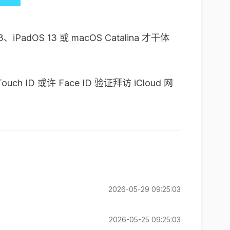
S 13 或 macOS Catalina 才干体
ID 或许 Face ID 验证拜访 iCloud 网
2026-05-29 09:25:03
2026-05-25 09:25:03