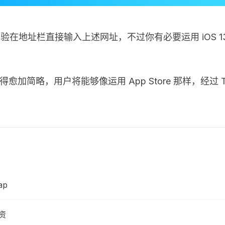
地址栏直接输入上述网址，不过你有必要运用 iOS 13、iPadO
简略，用户将能够像运用 App Store 那样，经过 Touch 
ap
资