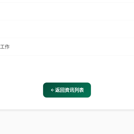
工作
返回资讯列表