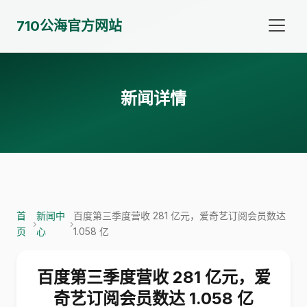
710公海官方网站
新闻详情
首
新闻中
百度第三季度营收 281 亿元，爱奇艺订阅会员数达
›
›
页
心
1.058 亿
百度第三季度营收 281 亿元，爱
奇艺订阅会员数达 1.058 亿