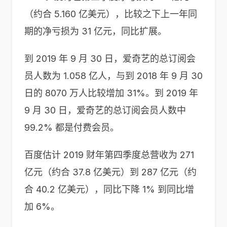
（约合 5.160 亿美元），比较之下上一年同
期的净亏损为 31 亿元，同比扩展。
到 2019 年 9 月 30 日，爱奇艺的总订阅会
员人数为 1.058 亿人，与到 2018 年 9 月 30
日的 8070 万人比较增加 31%。到 2019 年
9 月 30 日，爱奇艺的总订阅会员人数中
99.2% 都是付费会员。
百度估计 2019 财年第四季度总营收为 271
亿元（约合 37.8 亿美元）到 287 亿元（约
合 40.2 亿美元），同比下降 1% 到同比增
加 6%。