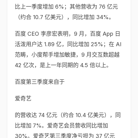
比上一季度增加 6%；其他营收为 76 亿元
（约合 10.7 亿美元），同比增加 34%。
百度 CEO 李彦宏表明，9 月，百度 App 日
活泼用户达 1.89 亿，同比增加 25%；在 AI
范畴，小度帮手增加敏捷，9 月交互数超越
42 亿次，是上一年同期的 4.5 倍以上。
百度第三季度来自于
爱奇艺
的营收达 74 亿元（约合 10.4 亿美元），同
比增加 7%。爱奇艺会员营收同比增加
30%。爱奇艺第三季度净亏损为 37 亿元