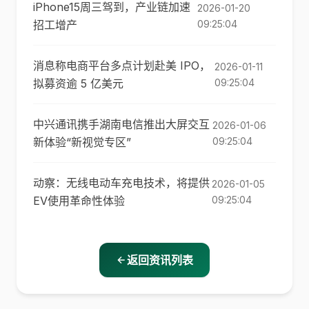
iPhone15周三驾到，产业链加速
2026-01-20
招工增产
09:25:04
消息称电商平台多点计划赴美 IPO，
2026-01-11
拟募资逾 5 亿美元
09:25:04
中兴通讯携手湖南电信推出大屏交互
2026-01-06
新体验“新视觉专区”
09:25:04
动察：无线电动车充电技术，将提供
2026-01-05
EV使用革命性体验
09:25:04
返回资讯列表