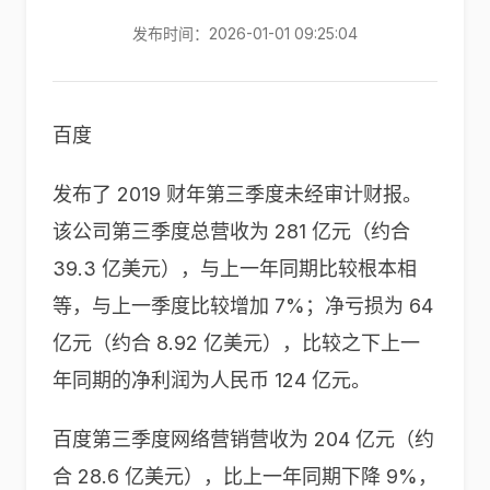
发布时间：2026-01-01 09:25:04
百度
发布了 2019 财年第三季度未经审计财报。
该公司第三季度总营收为 281 亿元（约合
39.3 亿美元），与上一年同期比较根本相
等，与上一季度比较增加 7%；净亏损为 64
亿元（约合 8.92 亿美元），比较之下上一
年同期的净利润为人民币 124 亿元。
百度第三季度网络营销营收为 204 亿元（约
合 28.6 亿美元），比上一年同期下降 9%，