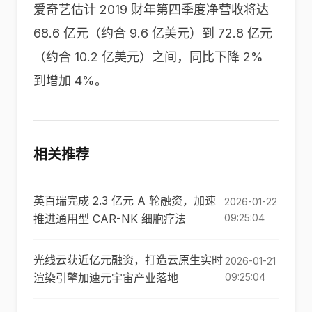
爱奇艺估计 2019 财年第四季度净营收将达
68.6 亿元（约合 9.6 亿美元）到 72.8 亿元
（约合 10.2 亿美元）之间，同比下降 2%
到增加 4%。
相关推荐
英百瑞完成 2.3 亿元 A 轮融资，加速
2026-01-22
推进通用型 CAR-NK 细胞疗法
09:25:04
光线云获近亿元融资，打造云原生实时
2026-01-21
渲染引擎加速元宇宙产业落地
09:25:04