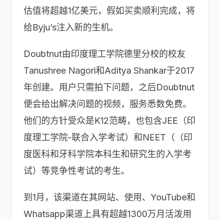
估值将超越1亿美元，假如买卖顺利完成，将
给Byju’s注入新的生机。
Doubtnut由印度理工学院德里分校的校友
Tanushree Nagori和Aditya Shankar于2017
年创建。用户只需拍下问题，之后Doubtnut
便会给出解决问题的视频，服务悉数免费。
他们的方针受众是K12范畴，也包含JEE（印
度理工学院-联合入学考试）和NEET（（印
度医科和牙科学院本科生和研究生的入学考
试）等竞争性考试的考生。
到1月，该渠道在其网站、使用、YouTube和
Whatsapp渠道上具有超越1300万月活泼用