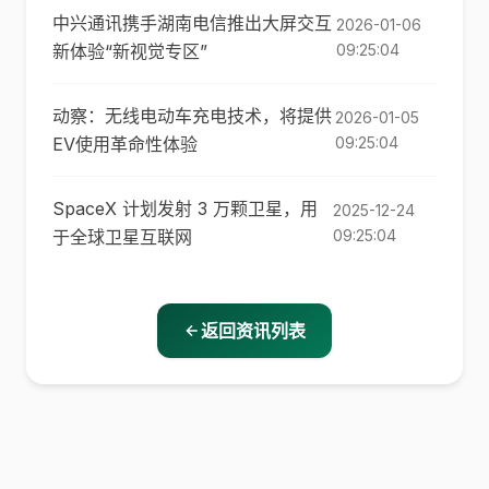
中兴通讯携手湖南电信推出大屏交互
2026-01-06
新体验“新视觉专区”
09:25:04
动察：无线电动车充电技术，将提供
2026-01-05
EV使用革命性体验
09:25:04
SpaceX 计划发射 3 万颗卫星，用
2025-12-24
于全球卫星互联网
09:25:04
返回资讯列表