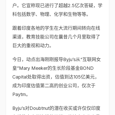
户。它宣称现已进行了超越2.5亿次答疑，学
科包括数学、物理、化学和生物等等。
跟着印度各地的学生在大流行期间转向在线
渠道，教育技能公司在曩昔几个月里取得了
巨大的重视和动力。
今日，动点出海刚刚报导Byju’s从“互联网女
皇”Mary Meeker的生长阶段基金BOND
Capital处取得出资，估值到达105亿美元，
成为印度估值第二高的创业公司，仅次于
Paytm。
Byju’s对Doubtnut的潜在收买或许仅仅印度