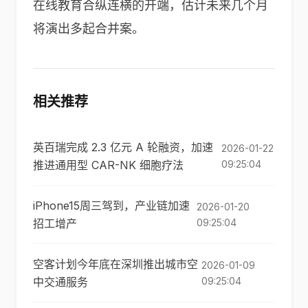
在线教育合纵连横的开端，估计未来几个月
将演出多起合并案。
相关推荐
英百瑞完成 2.3 亿元 A 轮融资，加速
2026-01-22
推进通用型 CAR-NK 细胞疗法
09:25:04
iPhone15周三驾到，产业链加速
2026-01-20
招工增产
09:25:04
空客计划今年底在深圳推出城市空
2026-01-09
中交通服务
09:25:04