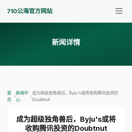
710公海官方网站
新闻详情
首
新闻中
成为超级独角兽后，Byju's或将收购腾讯投资的
›
›
页
心
Doubtnut
成为超级独角兽后，Byju's或将
收购腾讯投资的Doubtnut