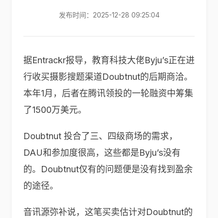
发布时间：2025-12-28 09:25:04
据Entrackr报导，教育科技大佬Byju’s正在进
行收买摄影搜题渠道Doubtnut的后期商洽。
本年1月，后者在腾讯领投的一轮融资中筹集
了1500万美元。
Doubtnut 投合了三、四级商场的需求，
DAU和参加度很高，这些都是Byju’s没有
的。Doubtnut仅有的问题便是没有找到盈余
的途径。
音讯源弥补说，这笔买卖估计对Doubtnut的