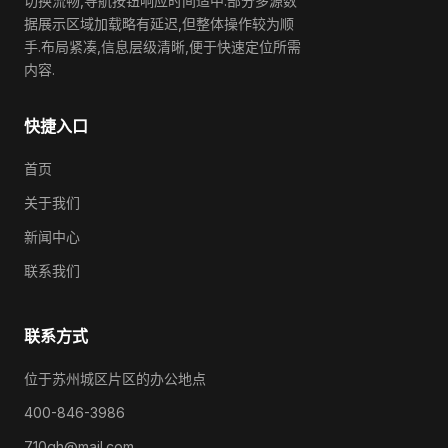
切换流畅,导航按钮响应时间适中.部分多源数
据展示区域加载略有延迟,但整体操作较为顺
手.布局紧凑,信息层级清晰,便于快速定位所需
内容.
快捷入口
首页
关于我们
新闻中心
联系我们
联系方式
位于苏州城区片区的办公地点
400-846-3986
710gh@mail.com