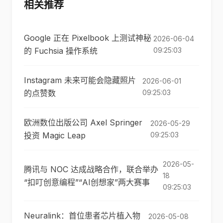
相关推荐
Google 正在 Pixelbook 上测试神秘
2026-06-04
的 Fuchsia 操作系统
09:25:03
Instagram 未来可能会隐藏照片
2026-06-01
的点赞数
09:25:03
欧洲数位出版公司 Axel Springer
2026-05-29
投资 Magic Leap
09:25:03
2026-05-
腾讯与 NOC 达成战略合作，联合举办
18
“扣叮创意编程”“AI创想家”两大赛事
09:25:03
Neuralink：首位患者芯片植入物
2026-05-08