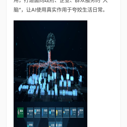
用，打造面向政府、企业、群众服务的“大
脑”，让AI使用真实作用于夸姣生活日常。