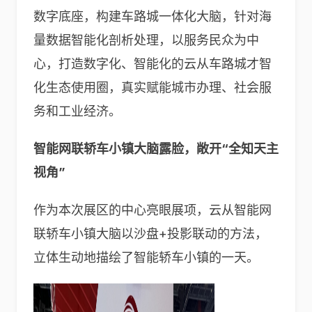
数字底座，构建车路城一体化大脑，针对海
量数据智能化剖析处理，以服务民众为中
心，打造数字化、智能化的云从车路城才智
化生态使用圈，真实赋能城市办理、社会服
务和工业经济。
智能网联轿车小镇大脑露脸，敞开“全知天主
视角”
作为本次展区的中心亮眼展项，云从智能网
联轿车小镇大脑以沙盘+投影联动的方法，
立体生动地描绘了智能轿车小镇的一天。